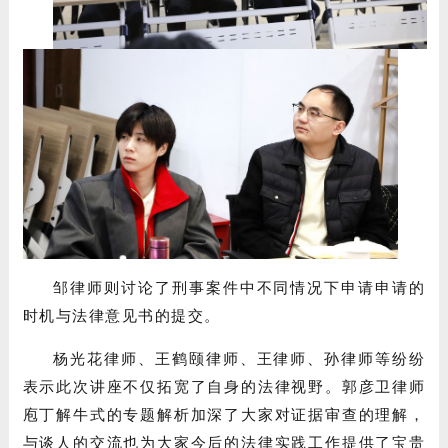
邹律师则讨论了刑事案件中不同情况下申请申请的
时机与法律意见书的提交。
杨光花律师、王鹤颐律师、王律师、孙律师等纷纷
表示此次讲座不仅拓宽了自身的法律视野。郭彦卫律师
庖丁解牛式的专题解析加深了大家对证据审查的理解，
与谈人的交流也为大家今后的法律实践工作提供了宝贵