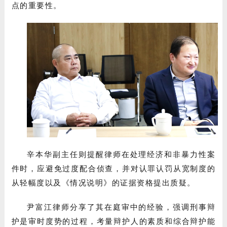
点的重要性。
辛本华副主任则提醒律师在处理经济和非暴力性案
件时，应避免过度配合侦查，并对认罪认罚从宽制度的
从轻幅度以及《情况说明》的证据资格提出质疑。
尹富江律师分享了其在庭审中的经验，强调刑事辩
护是审时度势的过程，考量辩护人的素质和综合辩护能