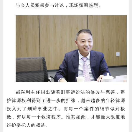
与会人员积极参与讨论，现场氛围热烈。
郝兴利主任指出随着刑事诉讼法的修改与完善，辩
护律师权利得到了进一步的扩张，越来越多的年轻律师
投入到了刑辩事业之中。将每一个案件的细节做到极
致，穷尽每一个救济程序。惟其如此，才能最大限度地
维护委托人的权益。