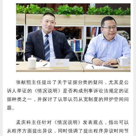
张献熙主任提出了关于证据分类的疑问，尤其是公
诉人举证的《情况说明》是否构成刑事诉讼法规定的证
据种类之一，并探讨了认罪认罚从宽制度的辩护空间问
题。
孟庆科主任针对《情况说明》发表观点，指出可以
从程序方面提出异议，同时强调了提出程序异议时间节