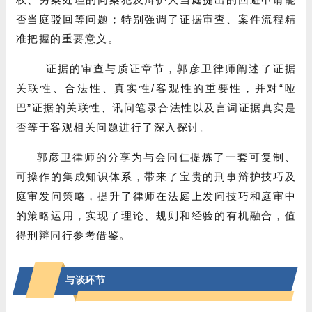
否当庭驳回等问题；特别强调了证据审查、案件流程精
准把握的重要意义。
证据的审查与质证章节，郭彦卫律师阐述了证据
关联性、合法性、真实性/客观性的重要性，并对“哑
巴”证据的关联性、讯问笔录合法性以及言词证据真实是
否等于客观相关问题进行了深入探讨。
郭彦卫律师的分享为与会同仁提炼了一套可复制、
可操作的集成知识体系，带来了宝贵的刑事辩护技巧及
庭审发问策略，提升了律师在法庭上发问技巧和庭审中
的策略运用，实现了理论、规则和经验的有机融合，值
得刑辩同行参考借鉴。
与谈环节