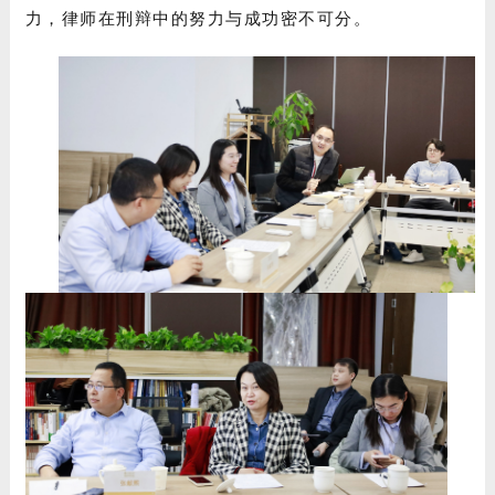
力，律师在刑辩中的努力与成功密不可分。