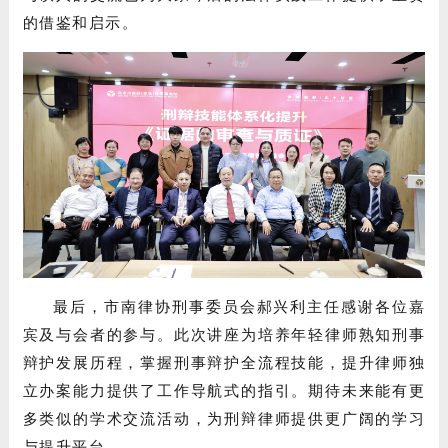
的借鉴和启示。
最后，市南律协刑事委员会郝兴利主任感谢各位嘉
宾及与会者的参与。此次讲座为培养年轻律师熟知刑事
辩护发展历程，掌握刑事辩护全流程技能，提升律师独
立办案能力提供了工作导航式的指引。期待未来能有更
多类似的学术交流活动，为刑辩律师提供更广阔的学习
与提升平台。