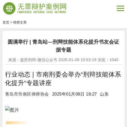
首页
>
律师文章
圆满举行 | 青岛站—刑辩技能体系化提升书友会证
据专题
来源：盈胜刑辩-微信公众号 2025-01-09 10:53:19 浏览：
1040
行业动态 | 市南刑委会举办“刑辩技能体系
化提升“专题讲座
青岛市市南区律师协会
2025年01月08日 18:27
山东