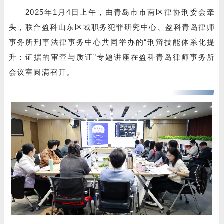
2025年1月4日上午，由青岛市市南区律协刑委会牵
头，联合盈科山东区域职务犯罪研究中心、盈科青岛律师
事务所刑事法律事务中心共同举办的“刑辩技能体系化提
升：证据的审查与质证”专题讲座在盈科青岛律师事务所
会议室圆满召开。