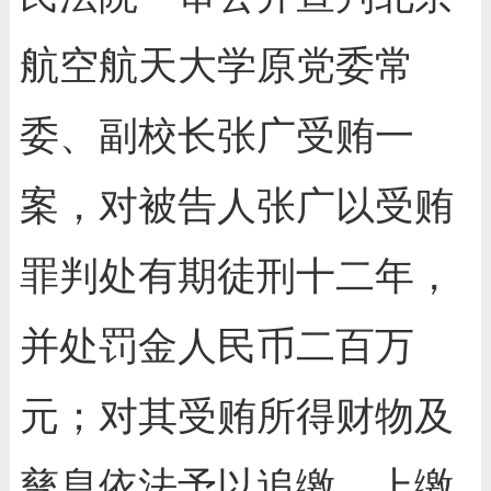
航空航天大学原党委常
委、副校长张广受贿一
案，对被告人张广以受贿
罪判处有期徒刑十二年，
并处罚金人民币二百万
元；对其受贿所得财物及
孳息依法予以追缴，上缴