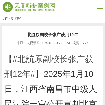
首页
>
热点事件
北航原副校长张广获刑12年
来源：央视新闻 2025-01-10 22:22:47 浏览：
777
【
#北航原副校长张广获
刑12年#
】2025年1月10
日，江西省南昌市中级人
民法院一审公开宣判北京